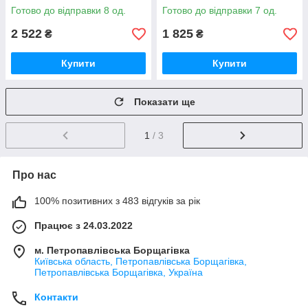
Готово до відправки 8 од.
Готово до відправки 7 од.
2 522
1 825
₴
₴
Купити
Купити
Показати ще
1
/ 3
Про нас
100% позитивних з 483 відгуків за рік
Працює з 24.03.2022
м. Петропавлівська Борщагівка
Київська область, Петропавлівська Борщагівка,
Петропавлівська Борщагівка, Україна
Контакти